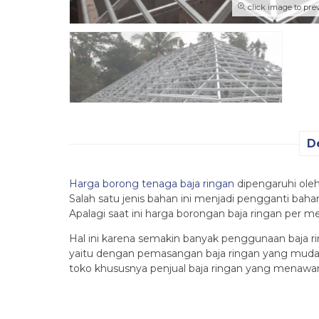
click image to pre
D
Harga borong tenaga baja ringan
dipengaruhi oleh
Salah satu jenis bahan ini menjadi pengganti 
Apalagi saat ini harga borongan baja ringan per me
Hal ini karena semakin banyak penggunaan baja ri
yaitu dengan pemasangan baja ringan yang mudah
toko khususnya penjual baja ringan yang menawa