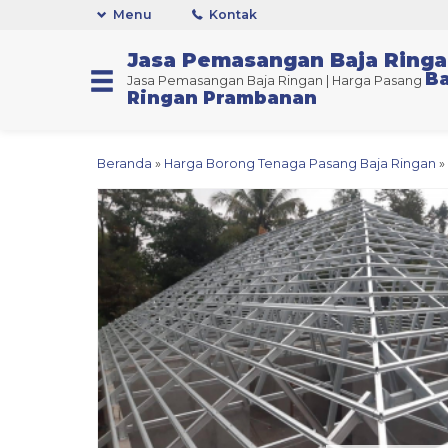
Menu
Kontak
Jasa Pemasangan Baja Ring
Ba
Jasa Pemasangan Baja Ringan | Harga Pasang
Ringan Prambanan
Beranda
»
Harga Borong Tenaga Pasang Baja Ringan
»