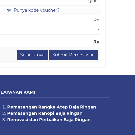
gram
Punya kode voucher?
Rp
-
Rp
Submit Pemesanan
LAYANAN KAMI
Pemasangan Rangka Atap Baja Ringan
Pemasangan Kanopi Baja Ringan
Renovasi dan Perbaikan Baja Ringan